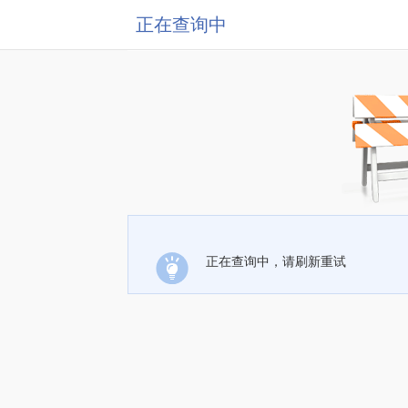
正在查询中
正在查询中，请刷新重试