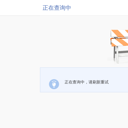
正在查询中
正在查询中，请刷新重试