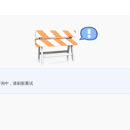
查询中，请刷新重试