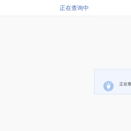
正在查询中
正在