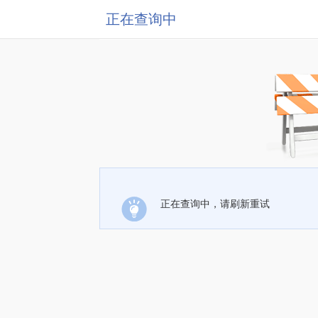
正在查询中
正在查询中，请刷新重试