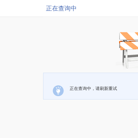
正在查询中
正在查询中，请刷新重试