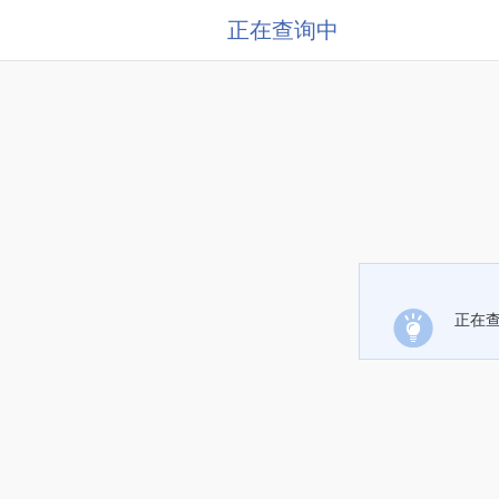
正在查询中
正在