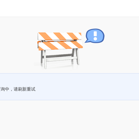
查询中，请刷新重试