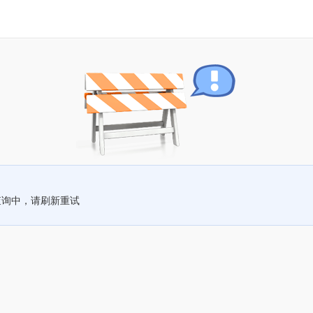
查询中，请刷新重试