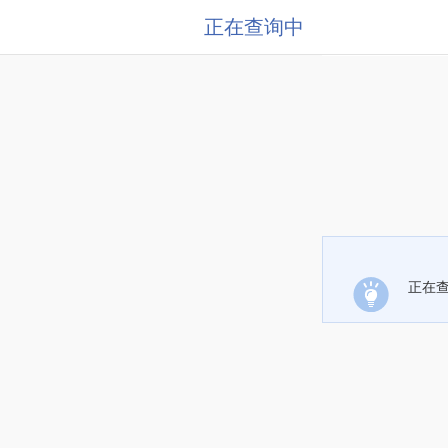
正在查询中
正在