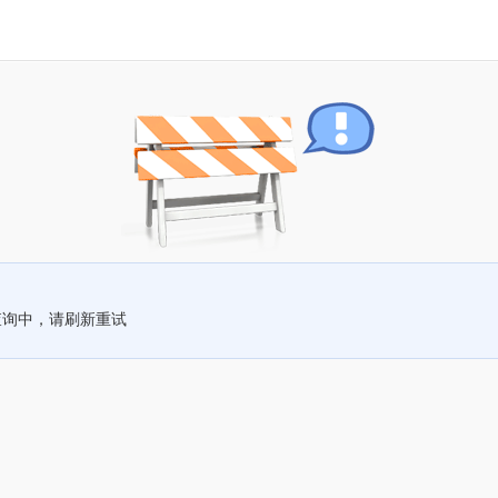
查询中，请刷新重试