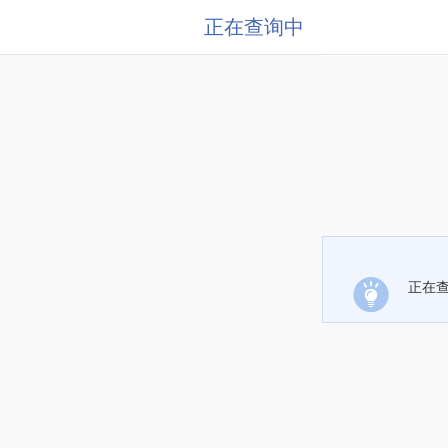
正在查询中
正在