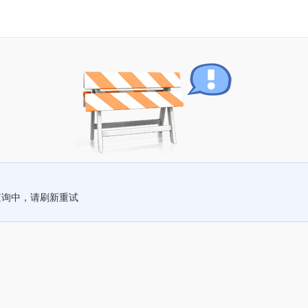
查询中，请刷新重试