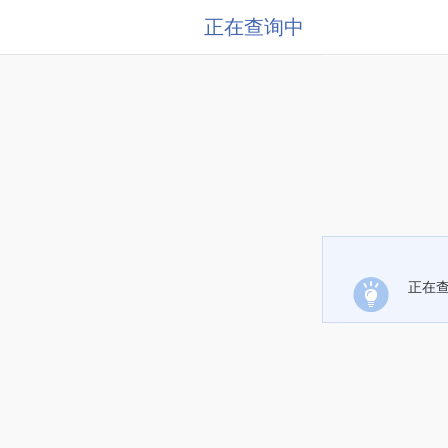
正在查询中
正在