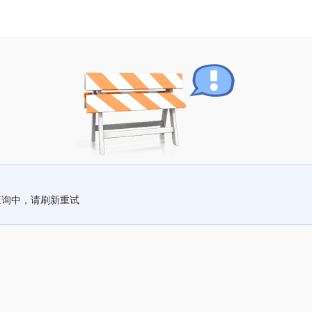
查询中，请刷新重试