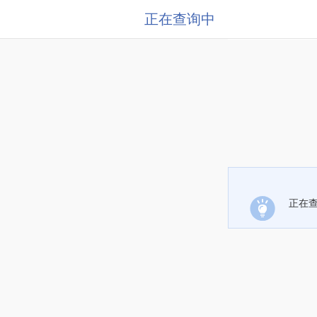
正在查询中
正在